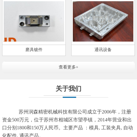
磨具镀件
通讯设备
查看更多+
关于我们
苏州润森精密机械科技有限公司成立于2006年，注册
资金500万元，位于苏州市相城区市望亭镇，2014年营业和出
口分别1800和150万人民币。主要产品 ：模具, 工装夹具, 自动
化配件, 通讯产品。